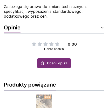
Zastrzega się prawo do zmian: technicznych,
specyfikacji, wyposażenia standardowego,
dodatkowego oraz cen.
Opinie
0.00
Liczba ocen: 0
Oceń i opisz
Produkty powiązane