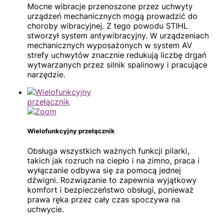
Mocne wibracje przenoszone przez uchwyty
urządzeń mechanicznych mogą prowadzić do
choroby wibracyjnej. Z tego powodu STIHL
stworzył system antywibracyjny. W urządzeniach
mechanicznych wyposażonych w system AV
strefy uchwytów znacznie redukują liczbę drgań
wytwarzanych przez silnik spalinowy i pracujące
narzędzie.
Wielofunkcyjny przełącznik
Obsługa wszystkich ważnych funkcji pilarki,
takich jak rozruch na ciepło i na zimno, praca i
wyłączanie odbywa się za pomocą jednej
dźwigni. Rozwiązanie to zapewnia wyjątkowy
komfort i bezpieczeństwo obsługi, ponieważ
prawa ręka przez cały czas spoczywa na
uchwycie.