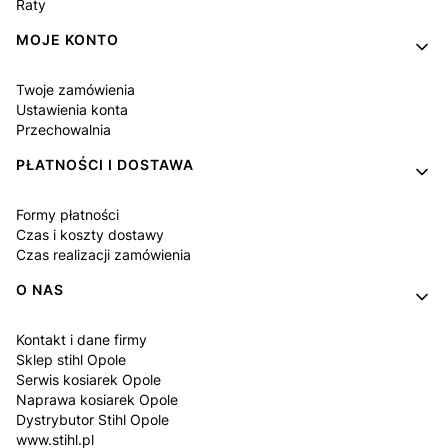
Raty
MOJE KONTO
Twoje zamówienia
Ustawienia konta
Przechowalnia
PŁATNOŚCI I DOSTAWA
Formy płatności
Czas i koszty dostawy
Czas realizacji zamówienia
O NAS
Kontakt i dane firmy
Sklep stihl Opole
Serwis kosiarek Opole
Naprawa kosiarek Opole
Dystrybutor Stihl Opole
www.stihl.pl