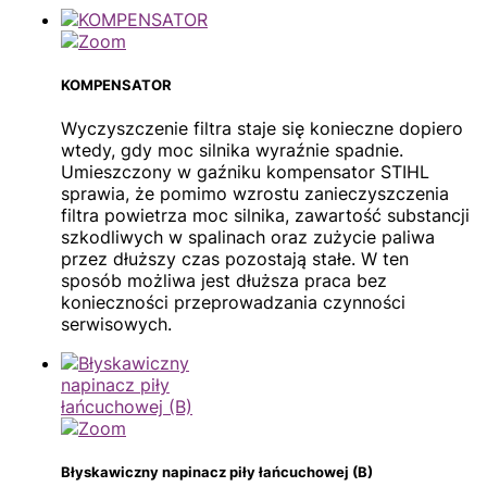
KOMPENSATOR
Wyczyszczenie filtra staje się konieczne dopiero
wtedy, gdy moc silnika wyraźnie spadnie.
Umieszczony w gaźniku kompensator STIHL
sprawia, że pomimo wzrostu zanieczyszczenia
filtra powietrza moc silnika, zawartość substancji
szkodliwych w spalinach oraz zużycie paliwa
przez dłuższy czas pozostają stałe. W ten
sposób możliwa jest dłuższa praca bez
konieczności przeprowadzania czynności
serwisowych.
Błyskawiczny napinacz piły łańcuchowej (B)