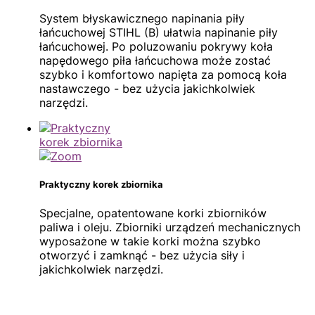
System błyskawicznego napinania piły
łańcuchowej STIHL (B) ułatwia napinanie piły
łańcuchowej. Po poluzowaniu pokrywy koła
napędowego piła łańcuchowa może zostać
szybko i komfortowo napięta za pomocą koła
nastawczego - bez użycia jakichkolwiek
narzędzi.
Praktyczny korek zbiornika
Specjalne, opatentowane korki zbiorników
paliwa i oleju. Zbiorniki urządzeń mechanicznych
wyposażone w takie korki można szybko
otworzyć i zamknąć - bez użycia siły i
jakichkolwiek narzędzi.