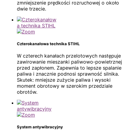
zmniejszenie prędkości rozruchowej o około
dwie trzecie.
Czterokanałowa technika STIHL
W czterech kanałach przelotowych następuje
zawirowanie mieszanki paliwowo-powietrznej
przed zapłonem. Zapewnia to lepsze spalanie
paliwa i znacznie podnosi sprawność silnika.
Skutek: mniejsze zużycie paliwa i wysoki
moment obrotowy w szerokim przedziale
obrotów.
System antywibracyjny