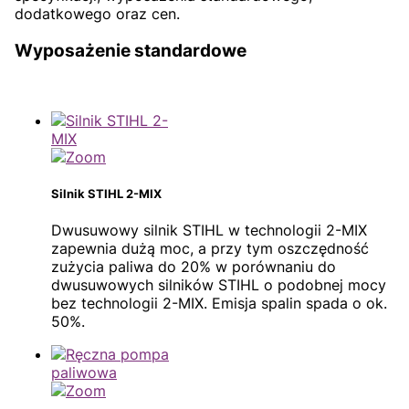
dodatkowego oraz cen.
Wyposażenie standardowe
Silnik STIHL 2-MIX
Dwusuwowy silnik STIHL w technologii 2-MIX
zapewnia dużą moc, a przy tym oszczędność
zużycia paliwa do 20% w porównaniu do
dwusuwowych silników STIHL o podobnej mocy
bez technologii 2-MIX. Emisja spalin spada o ok.
50%.