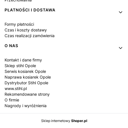
PŁATNOŚCI I DOSTAWA
Formy płatności
Czas i koszty dostawy
Czas realizacji zamówienia
O NAS
Kontakt i dane firmy
Sklep stihl Opole
Serwis kosiarek Opole
Naprawa kosiarek Opole
Dystrybutor Stihl Opole
www.stihl.pl
Rekomendowane strony
O firmie
Nagrody i wyróżnienia
Sklep internetowy
Shoper.pl