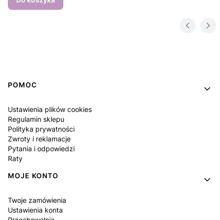
Linki w stopce
POMOC
Ustawienia plików cookies
Regulamin sklepu
Polityka prywatności
Zwroty i reklamacje
Pytania i odpowiedzi
Raty
MOJE KONTO
Twoje zamówienia
Ustawienia konta
Przechowalnia