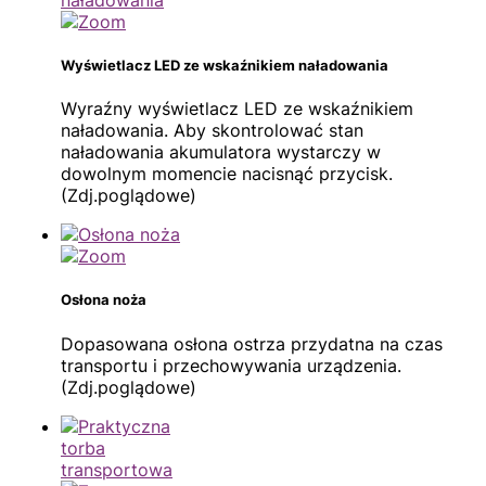
Wyświetlacz LED ze wskaźnikiem naładowania
Wyraźny wyświetlacz LED ze wskaźnikiem
naładowania. Aby skontrolować stan
naładowania akumulatora wystarczy w
dowolnym momencie nacisnąć przycisk.
(Zdj.poglądowe)
Osłona noża
Dopasowana osłona ostrza przydatna na czas
transportu i przechowywania urządzenia.
(Zdj.poglądowe)