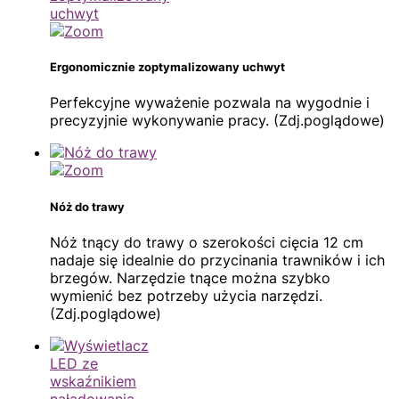
Ergonomicznie zoptymalizowany uchwyt
Perfekcyjne wyważenie pozwala na wygodnie i
precyzyjnie wykonywanie pracy. (Zdj.poglądowe)
Nóż do trawy
Nóż tnący do trawy o szerokości cięcia 12 cm
nadaje się idealnie do przycinania trawników i ich
brzegów. Narzędzie tnące można szybko
wymienić bez potrzeby użycia narzędzi.
(Zdj.poglądowe)