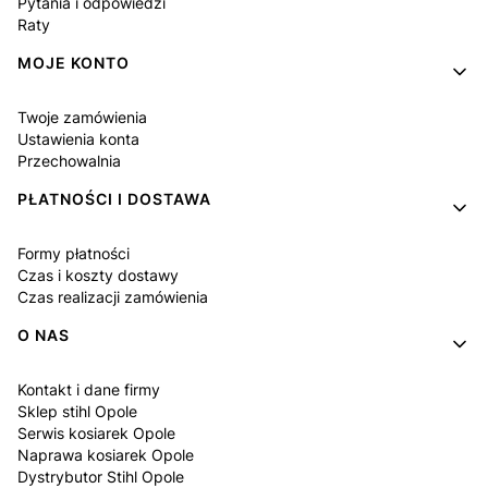
Pytania i odpowiedzi
Raty
MOJE KONTO
Twoje zamówienia
Ustawienia konta
Przechowalnia
PŁATNOŚCI I DOSTAWA
Formy płatności
Czas i koszty dostawy
Czas realizacji zamówienia
O NAS
Kontakt i dane firmy
Sklep stihl Opole
Serwis kosiarek Opole
Naprawa kosiarek Opole
Dystrybutor Stihl Opole