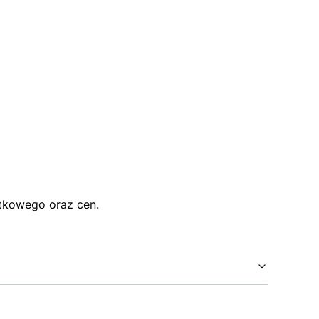
atkowego oraz cen.