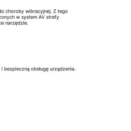
 choroby wibracyjnej. Z tego
onych w system AV strefy
ce narzędzie.
 i bezpieczną obsługę urządzenia.